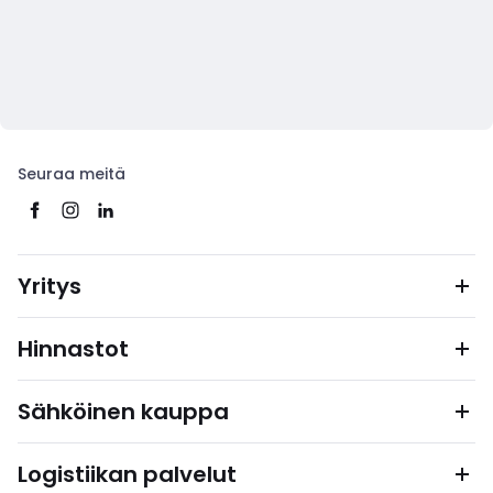
Seuraa meitä
Yritys
Hinnastot
Sähköinen kauppa
Logistiikan palvelut