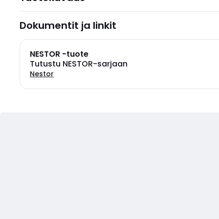
Dokumentit ja linkit
NESTOR -tuote
Tutustu NESTOR-sarjaan
Nestor