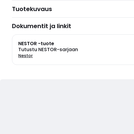
Tuotekuvaus
Dokumentit ja linkit
NESTOR -tuote
Tutustu NESTOR-sarjaan
Nestor