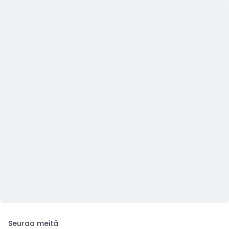
Seuraa meitä