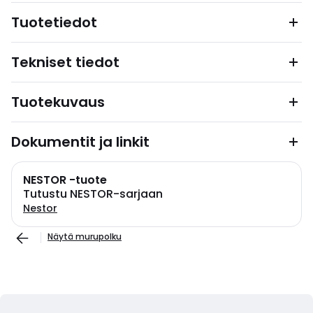
Tuotetiedot
Tekniset tiedot
Tuotekuvaus
Dokumentit ja linkit
NESTOR -tuote
Tutustu NESTOR-sarjaan
Nestor
Näytä murupolku