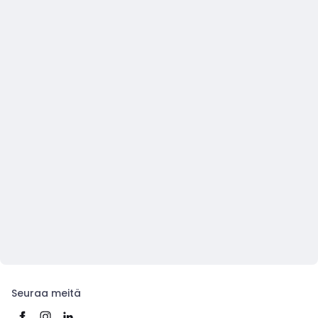
Seuraa meitä