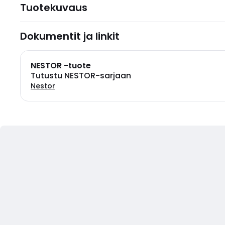
Tuotekuvaus
Dokumentit ja linkit
NESTOR -tuote
Tutustu NESTOR-sarjaan
Nestor