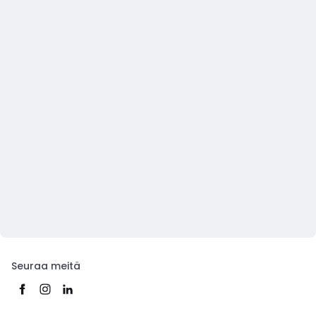
Seuraa meitä