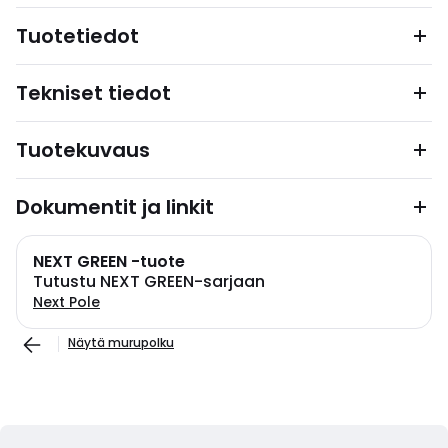
Tuotetiedot
Tekniset tiedot
Tuotekuvaus
Dokumentit ja linkit
NEXT GREEN -tuote
Tutustu NEXT GREEN-sarjaan
Next Pole
Näytä murupolku