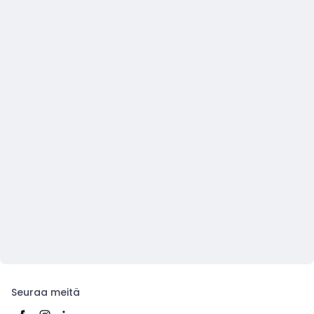
Seuraa meitä