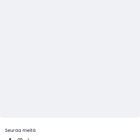
Seuraa meitä