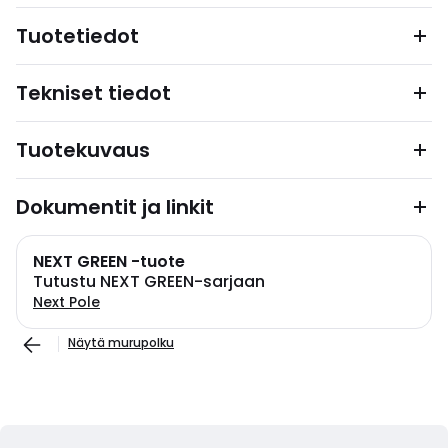
Tuotetiedot
Tekniset tiedot
Tuotekuvaus
Dokumentit ja linkit
NEXT GREEN -tuote
Tutustu NEXT GREEN-sarjaan
Next Pole
Näytä murupolku