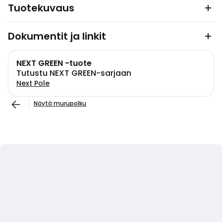
Tuotekuvaus
Dokumentit ja linkit
NEXT GREEN -tuote
Tutustu NEXT GREEN-sarjaan
Next Pole
Näytä murupolku