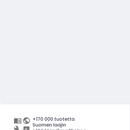
+170 000 tuotetta
Suomen laajin