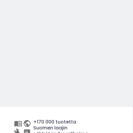
+170 000 tuotetta
Suomen laajin