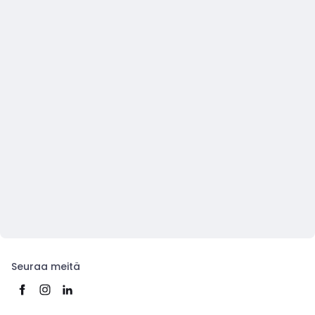
Seuraa meitä