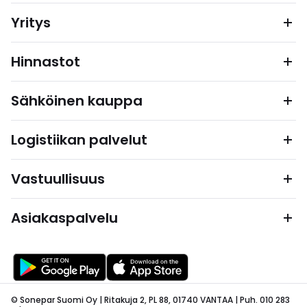
Yritys
Hinnastot
Sähköinen kauppa
Logistiikan palvelut
Vastuullisuus
Asiakaspalvelu
© Sonepar Suomi Oy | Ritakuja 2, PL 88, 01740 VANTAA | Puh. 010 283