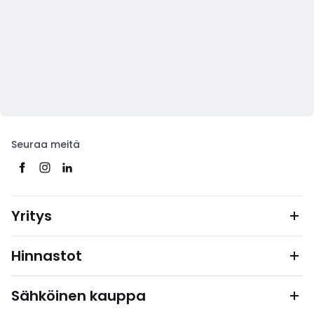
Seuraa meitä
Yritys
Hinnastot
Sähköinen kauppa