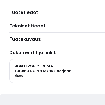
Tuotetiedot
Tekniset tiedot
Tuotekuvaus
Dokumentit ja linkit
NORDTRONIC -tuote
Tutustu NORDTRONIC-sarjaan
Elena