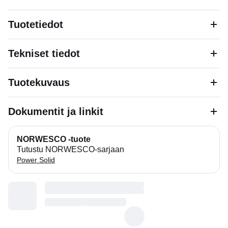
Tuotetiedot
Tekniset tiedot
Tuotekuvaus
Dokumentit ja linkit
NORWESCO -tuote
Tutustu NORWESCO-sarjaan
Power Solid