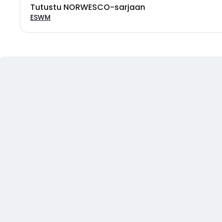
Tutustu NORWESCO-sarjaan
ESWM