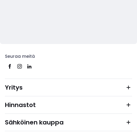
Seuraa meitä
Yritys
Hinnastot
Sähköinen kauppa