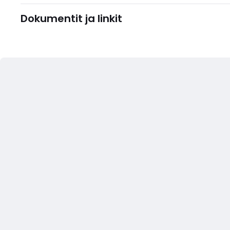
Dokumentit ja linkit