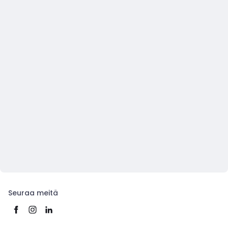
Seuraa meitä