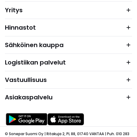
Yritys
Hinnastot
Sähköinen kauppa
Logistiikan palvelut
Vastuullisuus
Asiakaspalvelu
© Sonepar Suomi Oy | Ritakuja 2, PL 88, 01740 VANTAA | Puh. 010 283