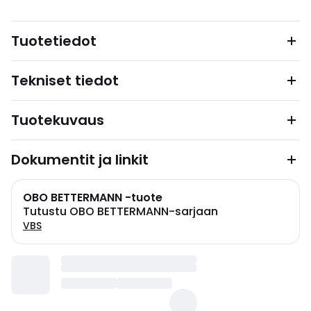
Tuotetiedot
Tekniset tiedot
Tuotekuvaus
Dokumentit ja linkit
OBO BETTERMANN -tuote
Tutustu OBO BETTERMANN-sarjaan
VBS