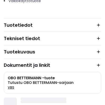
Vakiokäyttötuote
Tuotetiedot
Tekniset tiedot
Tuotekuvaus
Dokumentit ja linkit
OBO BETTERMANN -tuote
Tutustu OBO BETTERMANN-sarjaan
VBS