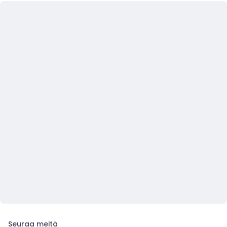
Seuraa meitä