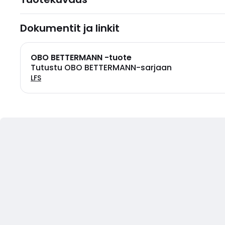
Dokumentit ja linkit
OBO BETTERMANN -tuote
Tutustu OBO BETTERMANN-sarjaan
LFS