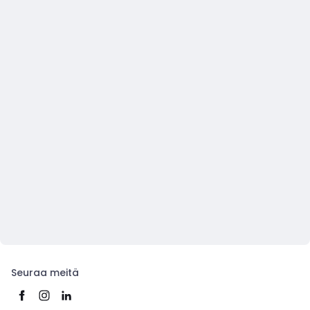
Seuraa meitä