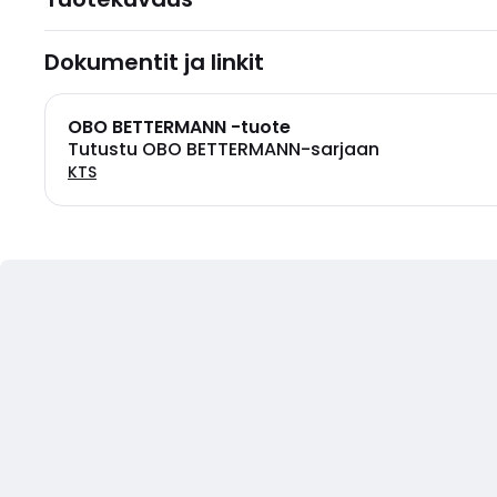
Dokumentit ja linkit
OBO BETTERMANN -tuote
Tutustu OBO BETTERMANN-sarjaan
KTS