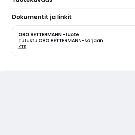
Dokumentit ja linkit
OBO BETTERMANN -tuote
Tutustu OBO BETTERMANN-sarjaan
KTS