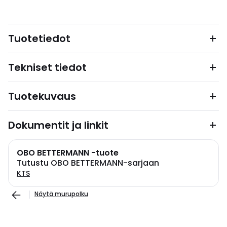
Tuotetiedot
Tekniset tiedot
Tuotekuvaus
Dokumentit ja linkit
OBO BETTERMANN -tuote
Tutustu OBO BETTERMANN-sarjaan
KTS
Näytä murupolku