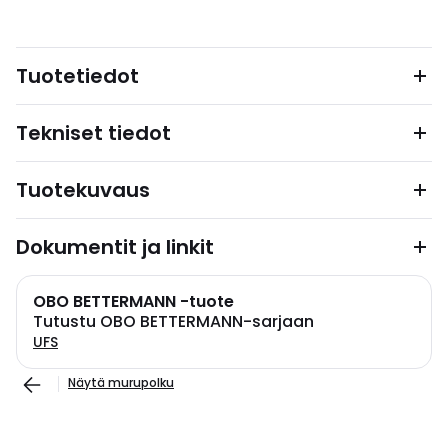
Tuotetiedot
Tekniset tiedot
Tuotekuvaus
Dokumentit ja linkit
OBO BETTERMANN -tuote
Tutustu OBO BETTERMANN-sarjaan
UFS
Näytä murupolku