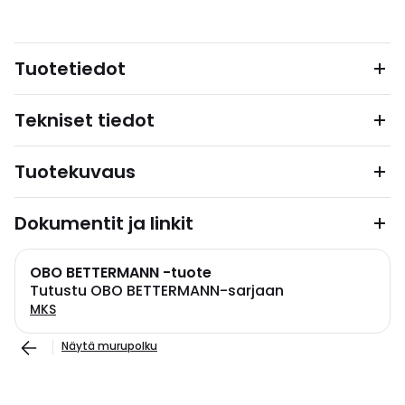
Tuotetiedot
Tekniset tiedot
Tuotekuvaus
Dokumentit ja linkit
OBO BETTERMANN -tuote
Tutustu OBO BETTERMANN-sarjaan
MKS
Näytä murupolku