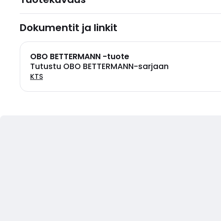
Dokumentit ja linkit
OBO BETTERMANN -tuote
Tutustu OBO BETTERMANN-sarjaan
KTS