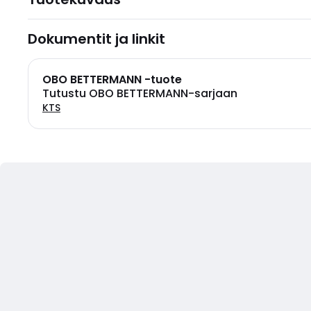
Dokumentit ja linkit
OBO BETTERMANN -tuote
Tutustu OBO BETTERMANN-sarjaan
KTS