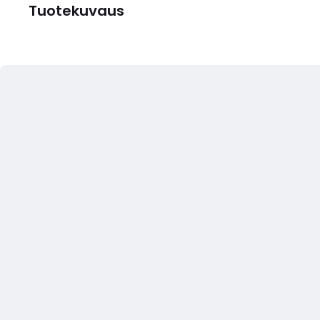
Tuotekuvaus