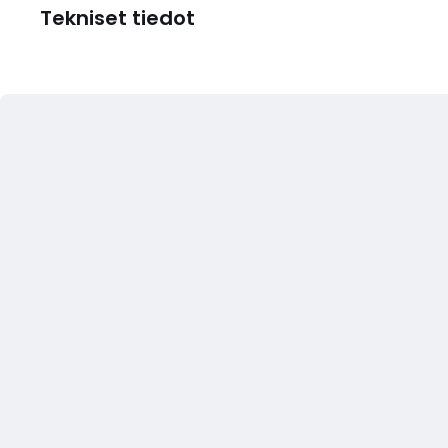
Tekniset tiedot