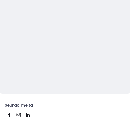
Seuraa meitä