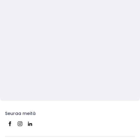
Seuraa meitä