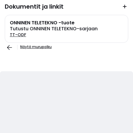
Dokumentit ja linkit
ONNINEN TELETEKNO -tuote
Tutustu ONNINEN TELETEKNO-sarjaan
TT-ODF
Näytä murupolku