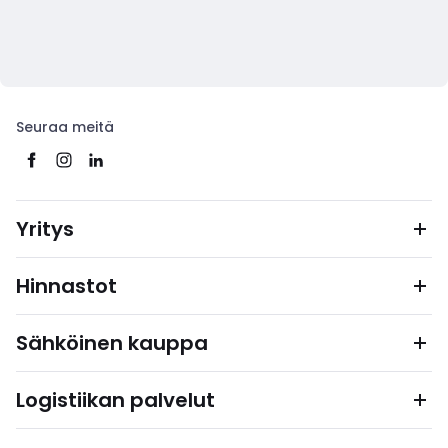
Seuraa meitä
Yritys
Hinnastot
Sähköinen kauppa
Logistiikan palvelut