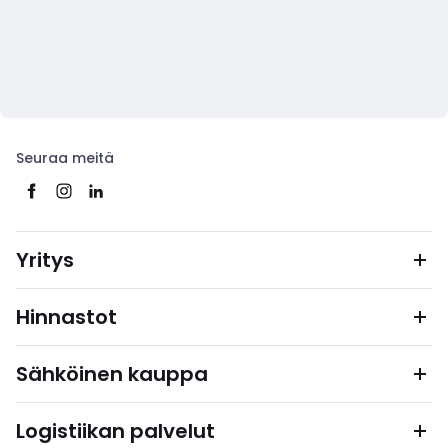
Seuraa meitä
Yritys
Hinnastot
Sähköinen kauppa
Logistiikan palvelut