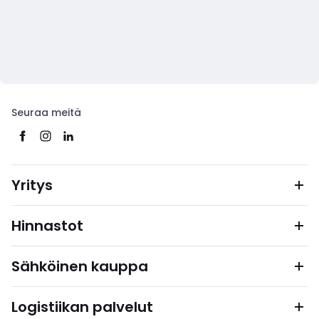
Seuraa meitä
Yritys
Hinnastot
Sähköinen kauppa
Logistiikan palvelut