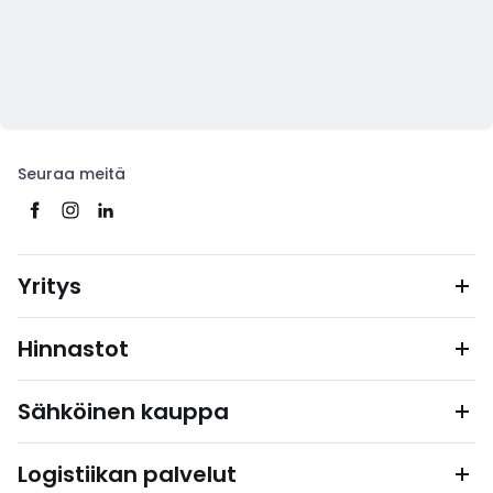
Seuraa meitä
Yritys
Hinnastot
Sähköinen kauppa
Logistiikan palvelut