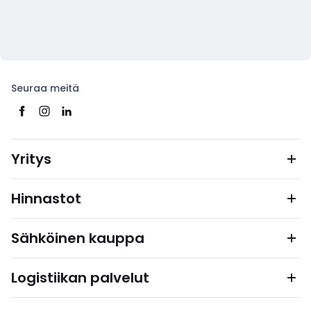
Seuraa meitä
Yritys
Hinnastot
Sähköinen kauppa
Logistiikan palvelut