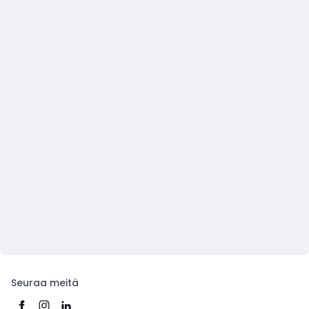
Seuraa meitä