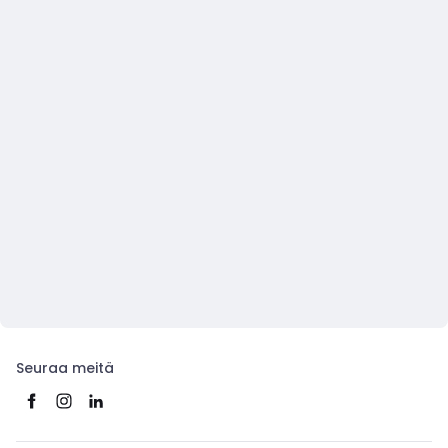
Seuraa meitä