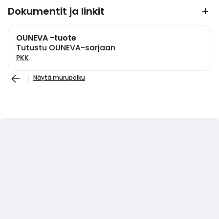
Dokumentit ja linkit
OUNEVA -tuote
Tutustu OUNEVA-sarjaan
PKK
Näytä murupolku