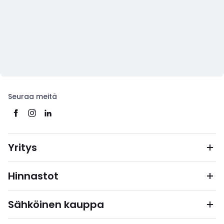
Seuraa meitä
Yritys
Hinnastot
Sähköinen kauppa