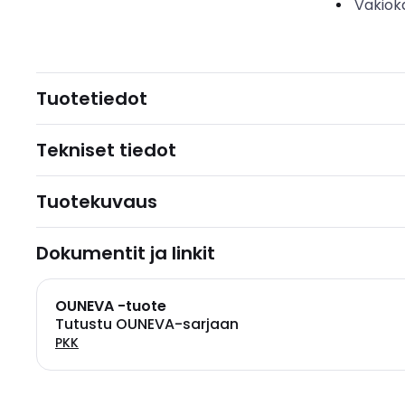
Vakiok
Tuotetiedot
Tekniset tiedot
Tuotekuvaus
Dokumentit ja linkit
OUNEVA -tuote
Tutustu OUNEVA-sarjaan
PKK