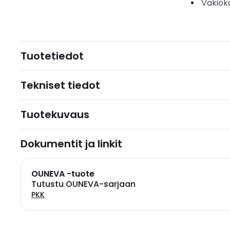
Vakiok
Tuotetiedot
Tekniset tiedot
Tuotekuvaus
Dokumentit ja linkit
OUNEVA -tuote
Tutustu OUNEVA-sarjaan
PKK