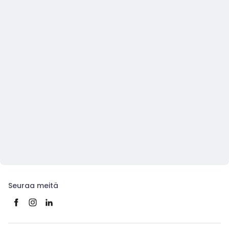
Seuraa meitä