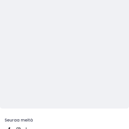
Seuraa meitä