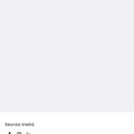
Seuraa meitä